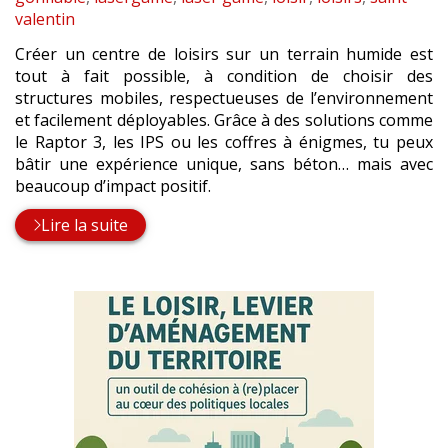
valentin
Créer un centre de loisirs sur un terrain humide est
tout à fait possible, à condition de choisir des
structures mobiles, respectueuses de l’environnement
et facilement déployables. Grâce à des solutions comme
le Raptor 3, les IPS ou les coffres à énigmes, tu peux
bâtir une expérience unique, sans béton… mais avec
beaucoup d’impact positif.
Lire la suite