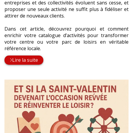
entreprises et des collectivités évoluent sans cesse, et
proposer une seule activité ne suffit plus à fidéliser et
attirer de nouveaux clients.
Dans cet article, découvrez pourquoi et comment
enrichir votre catalogue d’activités pour transformer
votre centre ou votre parc de loisirs en véritable
référence locale.
Lire la suite