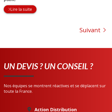
Lire la suite
Suivant
UN DEVIS ? UN CONSEIL ?
Nos équipes se montrent réactives et se déplacent sur
toute la France.
Action Distribution