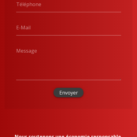
Téléphone
E-Mail
Message
Envoyer
Nous soutenons une économie responsable