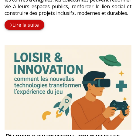
vie à leurs espaces publics, renforcer le lien social et
construire des projets inclusifs, modernes et durables.
Lire la suite