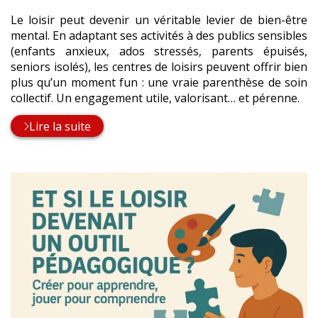
Le loisir peut devenir un véritable levier de bien-être
mental. En adaptant ses activités à des publics sensibles
(enfants anxieux, ados stressés, parents épuisés,
seniors isolés), les centres de loisirs peuvent offrir bien
plus qu’un moment fun : une vraie parenthèse de soin
collectif. Un engagement utile, valorisant… et pérenne.
Lire la suite