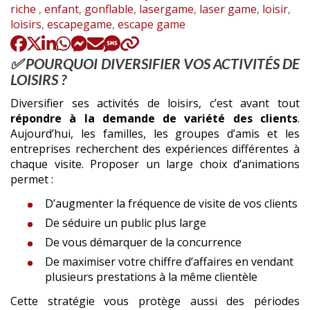
:
riche
,
enfant
,
gonflable
,
lasergame
,
laser game
,
loisir
,
loisirs
,
escapegame
,
escape game
✅ POURQUOI DIVERSIFIER VOS ACTIVITÉS DE
LOISIRS ?
Diversifier ses activités de loisirs, c’est avant tout
répondre à la demande de variété des clients
.
Aujourd’hui, les familles, les groupes d’amis et les
entreprises recherchent des expériences différentes à
chaque visite. Proposer un large choix d’animations
permet :
D’augmenter la fréquence de visite de vos clients
De séduire un public plus large
De vous démarquer de la concurrence
De maximiser votre chiffre d’affaires en vendant
plusieurs prestations à la même clientèle
Cette stratégie vous protège aussi des périodes