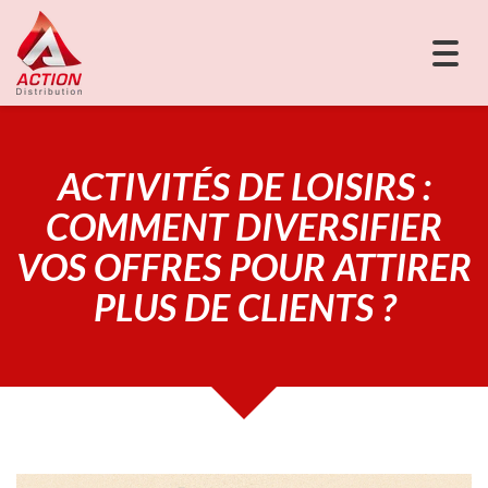
Togg
navig
ACTIVITÉS DE LOISIRS :
COMMENT DIVERSIFIER
VOS OFFRES POUR ATTIRER
PLUS DE CLIENTS ?