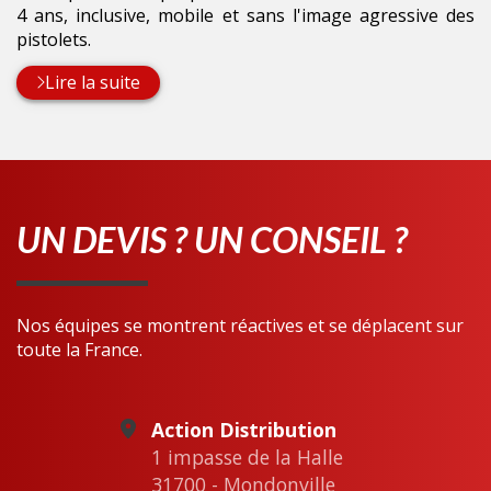
4 ans, inclusive, mobile et sans l'image agressive des
pistolets.
Lire la suite
UN DEVIS ? UN CONSEIL ?
Nos équipes se montrent réactives et se déplacent sur
toute la France.
Action Distribution
1 impasse de la Halle
31700 - Mondonville