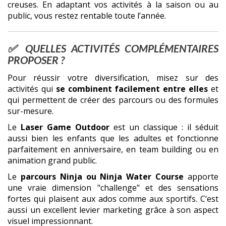
creuses. En adaptant vos activités à la saison ou au
public, vous restez rentable toute l’année.
✅ QUELLES ACTIVITÉS COMPLÉMENTAIRES
PROPOSER ?
Pour réussir votre diversification, misez sur des
activités qui
se combinent facilement entre elles
et
qui permettent de créer des parcours ou des formules
sur-mesure.
Le
Laser Game Outdoor
est un classique : il séduit
aussi bien les enfants que les adultes et fonctionne
parfaitement en anniversaire, en team building ou en
animation grand public.
Le
parcours Ninja ou Ninja Water Course
apporte
une vraie dimension "challenge" et des sensations
fortes qui plaisent aux ados comme aux sportifs. C’est
aussi un excellent levier marketing grâce à son aspect
visuel impressionnant.