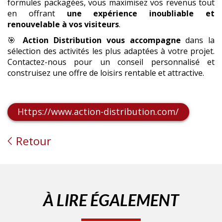
formules packagées, vous maximisez vos revenus tout
en offrant
une expérience inoubliable et
renouvelable à vos visiteurs
.
🎯
Action Distribution vous accompagne
dans la
sélection des activités les plus adaptées à votre projet.
Contactez-nous pour un conseil personnalisé et
construisez une offre de loisirs rentable et attractive.
Https://www.action-distribution.com/
Retour
À LIRE ÉGALEMENT