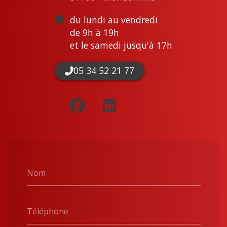
du lundi au vendredi
de 9h à 19h
et le samedi jusqu'à 17h
05 34 52 21 77
Nom
Téléphone