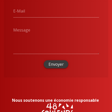
E-Mail
Message
Envoyer
Nous soutenons une économie responsable