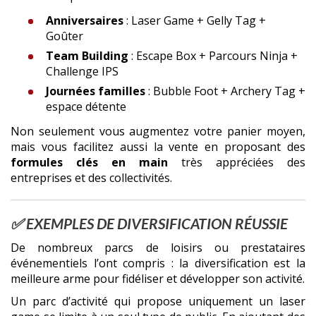
Anniversaires
: Laser Game + Gelly Tag +
Goûter
Team Building
: Escape Box + Parcours Ninja +
Challenge IPS
Journées familles
: Bubble Foot + Archery Tag +
espace détente
Non seulement vous augmentez votre panier moyen,
mais vous facilitez aussi la vente en proposant des
formules clés en main
très appréciées des
entreprises et des collectivités.
✅ EXEMPLES DE DIVERSIFICATION RÉUSSIE
De nombreux parcs de loisirs ou prestataires
événementiels l’ont compris : la diversification est la
meilleure arme pour fidéliser et développer son activité.
Un parc d’activité qui propose uniquement un laser