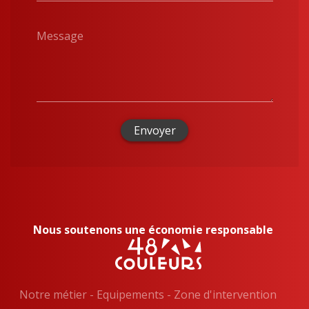
Message
Envoyer
Nous soutenons une économie responsable
Notre métier
-
Equipements
-
Zone d'intervention