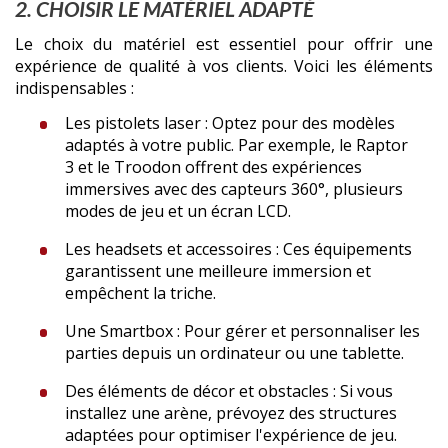
2. CHOISIR LE MATÉRIEL ADAPTÉ
Le choix du matériel est essentiel pour offrir une
expérience de qualité à vos clients. Voici les éléments
indispensables :
Les pistolets laser : Optez pour des modèles
adaptés à votre public. Par exemple, le Raptor
3 et le Troodon offrent des expériences
immersives avec des capteurs 360°, plusieurs
modes de jeu et un écran LCD.
Les headsets et accessoires : Ces équipements
garantissent une meilleure immersion et
empêchent la triche.
Une Smartbox : Pour gérer et personnaliser les
parties depuis un ordinateur ou une tablette.
Des éléments de décor et obstacles : Si vous
installez une arène, prévoyez des structures
adaptées pour optimiser l'expérience de jeu.