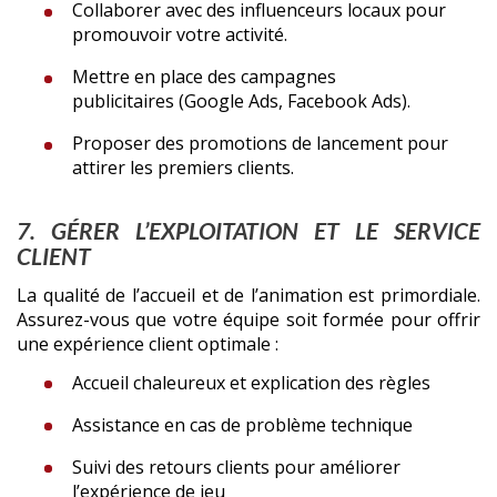
Collaborer avec des influenceurs locaux pour
promouvoir votre activité.
Mettre en place des campagnes
publicitaires (Google Ads, Facebook Ads).
Proposer des promotions de lancement pour
attirer les premiers clients.
7. GÉRER L’EXPLOITATION ET LE SERVICE
CLIENT
La qualité de l’accueil et de l’animation est primordiale.
Assurez-vous que votre équipe soit formée pour offrir
une expérience client optimale :
Accueil chaleureux et explication des règles
Assistance en cas de problème technique
Suivi des retours clients pour améliorer
l’expérience de jeu