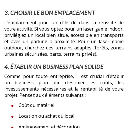
3. CHOISIR LE BON EMPLACEMENT
L’emplacement joue un rôle clé dans la réussite de
votre activité. Si vous optez pour un laser game indoor,
privilégiez un local bien situé, accessible en transports
et avec un parking à proximité. Pour un laser game
outdoor, cherchez des terrains adaptés (forêts, zones
urbaines sécurisées, parcs, terrains privés).
4. ÉTABLIR UN BUSINESS PLAN SOLIDE
Comme pour toute entreprise, il est crucial d’établir
un business plan afin d’estimer les coûts, les
investissements nécessaires et la rentabilité de votre
projet. Pensez aux éléments suivants :
Coût du matériel
Location ou achat du local
Aménagement et décoration