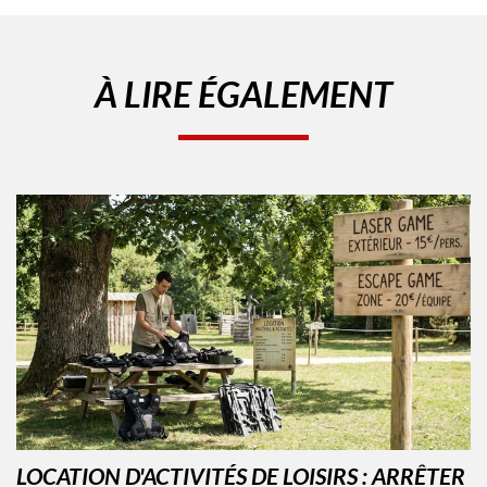
À LIRE ÉGALEMENT
LOCATION D'ACTIVITÉS DE LOISIRS : ARRÊTER