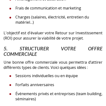
Frais de communication et marketing
Charges (salaires, électricité, entretien du
matériel…)
L'objectif est d'évaluer votre Retour sur Investissement
(ROI) pour assurer la viabilité de votre projet.
5. STRUCTURER VOTRE OFFRE
COMMERCIALE
Une bonne offre commerciale vous permettra d’attirer
différents types de clients. Voici quelques idées :
Sessions individuelles ou en équipe
Forfaits anniversaires
Événements privés et entreprises (team building,
séminaires)