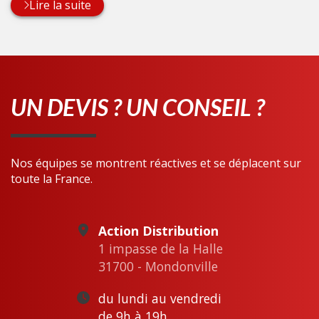
Lire la suite
UN DEVIS ? UN CONSEIL ?
Nos équipes se montrent réactives et se déplacent sur
toute la France.
Action Distribution
1 impasse de la Halle
31700 - Mondonville
du lundi au vendredi
de 9h à 19h