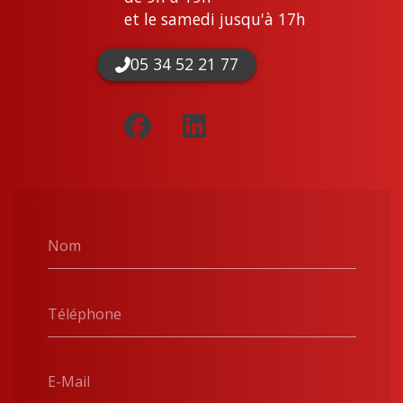
et le samedi jusqu'à 17h
05 34 52 21 77
Nom
Téléphone
E-Mail