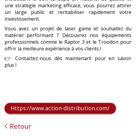
une stratégie marketing efficace, vous pourrez attirer
un large public et rentabiliser rapidement votre
investissement.
Vous avez un projet de laser game et souhaitez du
matériel performant ? Découvrez nos équipements
professionnels comme le Raptor 3 et le Troodon pour
offrir la meilleure expérience à vos clients !
👉 Contactez-nous dès maintenant pour en savoir
plus !
Https://www.action-distribution.com/
Retour