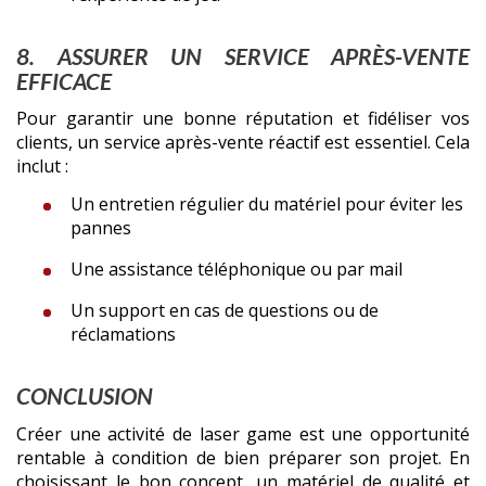
8. ASSURER UN SERVICE APRÈS-VENTE
EFFICACE
Pour garantir une bonne réputation et fidéliser vos
clients, un service après-vente réactif est essentiel. Cela
inclut :
Un entretien régulier du matériel pour éviter les
pannes
Une assistance téléphonique ou par mail
Un support en cas de questions ou de
réclamations
CONCLUSION
Créer une activité de laser game est une opportunité
rentable à condition de bien préparer son projet. En
choisissant le bon concept, un matériel de qualité et