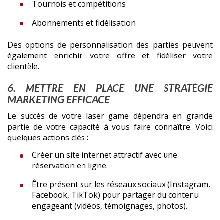
Tournois et compétitions
Abonnements et fidélisation
Des options de personnalisation des parties peuvent
également enrichir votre offre et fidéliser votre
clientèle.
6. METTRE EN PLACE UNE STRATÉGIE
MARKETING EFFICACE
Le succès de votre laser game dépendra en grande
partie de votre capacité à vous faire connaître. Voici
quelques actions clés :
Créer un site internet attractif avec une
réservation en ligne.
Être présent sur les réseaux sociaux (Instagram,
Facebook, TikTok) pour partager du contenu
engageant (vidéos, témoignages, photos).