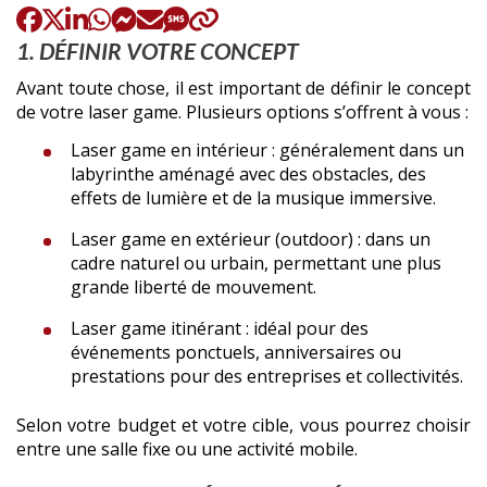
:
1. DÉFINIR VOTRE CONCEPT
Avant toute chose, il est important de définir le concept
de votre laser game. Plusieurs options s’offrent à vous :
Laser game en intérieur : généralement dans un
labyrinthe aménagé avec des obstacles, des
effets de lumière et de la musique immersive.
Laser game en extérieur (outdoor) : dans un
cadre naturel ou urbain, permettant une plus
grande liberté de mouvement.
Laser game itinérant : idéal pour des
événements ponctuels, anniversaires ou
prestations pour des entreprises et collectivités.
Selon votre budget et votre cible, vous pourrez choisir
entre une salle fixe ou une activité mobile.