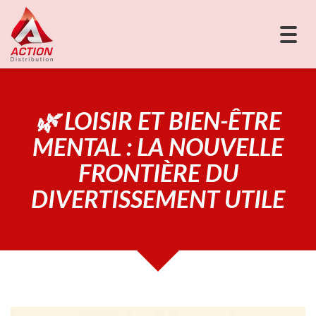
Togg
navig
🌿 LOISIR ET BIEN-ÊTRE
MENTAL : LA NOUVELLE
FRONTIÈRE DU
DIVERTISSEMENT UTILE