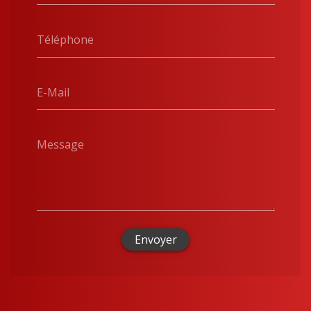
Téléphone
E-Mail
Message
Envoyer