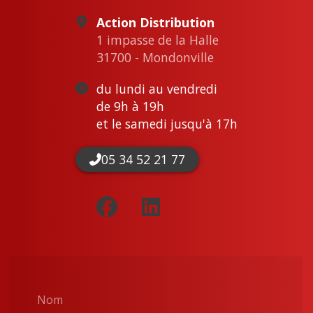
Action Distribution
1 impasse de la Halle
31700 - Mondonville
du lundi au vendredi
de 9h à 19h
et le samedi jusqu'à 17h
05 34 52 21 77
Nom