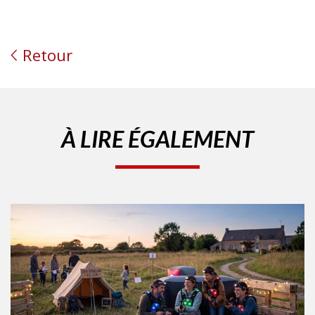
Retour
À LIRE ÉGALEMENT