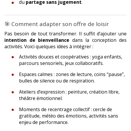
du
partage sans jugement
.
🎯 Comment adapter son offre de loisir
Pas besoin de tout transformer. Il suffit d’ajouter une
intention de bienveillance
dans la conception des
activités. Voici quelques idées à intégrer :
Activités douces et coopératives : yoga enfants,
parcours sensoriels, jeux collaboratifs.
Espaces calmes : zones de lecture, coins “pause”,
bulles de silence ou de respiration.
Ateliers d’expression : peinture, création libre,
théâtre émotionnel.
Moments de recentrage collectif : cercle de
gratitude, météo des émotions, activités sans
enjeu de performance.