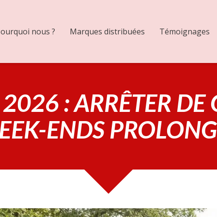
ourquoi nous ?
Marques distribuées
Témoignages
2026 : ARRÊTER DE
EEK-ENDS PROLONG