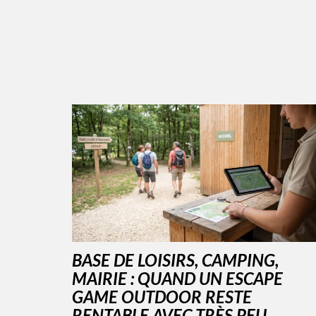
BASE DE LOISIRS, CAMPING,
MAIRIE : QUAND UN ESCAPE
GAME OUTDOOR RESTE
RENTABLE AVEC TRÈS PEU