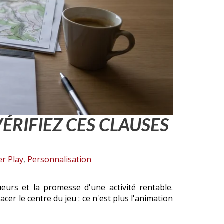
RIFIEZ CES CLAUSES
er Play
,
Personnalisation
eurs et la promesse d'une activité rentable.
acer le centre du jeu : ce n'est plus l'animation