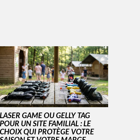
LASER GAME OU GELLY TAG
POUR UN SITE FAMILIAL : LE
CHOIX QUI PROTÈGE VOTRE
SAISON ET VOTRE MARGE