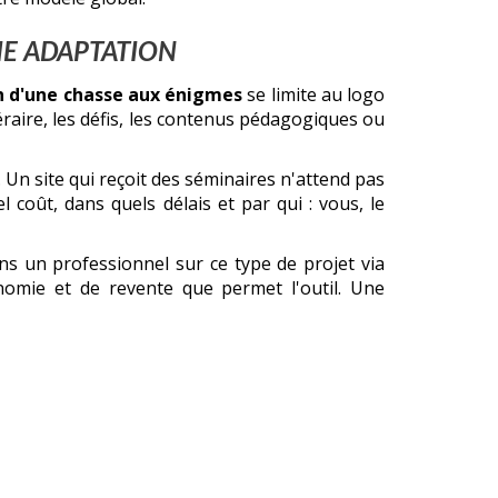
IE ADAPTATION
n d'une chasse aux énigmes
se limite au logo
raire, les défis, les contenus pédagogiques ou
. Un site qui reçoit des séminaires n'attend pas
l coût, dans quels délais et par qui : vous, le
s un professionnel sur ce type de projet via
omie et de revente que permet l'outil. Une