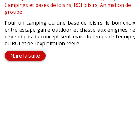
:
Campings et bases de loisirs
,
ROI loisirs
,
Animation de
groupe
Pour un camping ou une base de loisirs, le bon choix
entre escape game outdoor et chasse aux énigmes ne
dépend pas du concept seul, mais du temps de l'équipe,
du ROI et de l'exploitation réelle.
Lire la suite