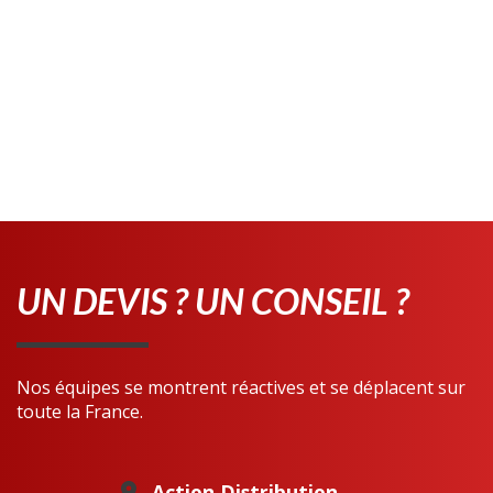
UN DEVIS ? UN CONSEIL ?
Nos équipes se montrent réactives et se déplacent sur
toute la France.
Action Distribution