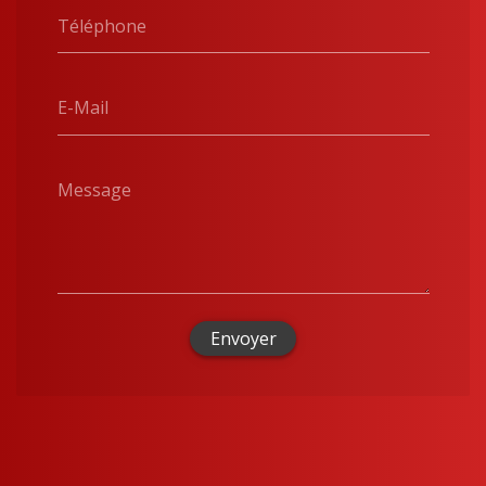
Téléphone
E-Mail
Message
Envoyer