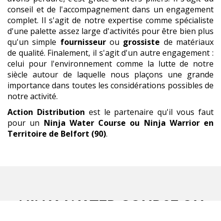
conseil et de l'accompagnement dans un engagement
complet. Il s'agit de notre expertise comme spécialiste
d'une palette assez large d'activités pour être bien plus
qu'un simple
fournisseur
ou
grossiste
de matériaux
de qualité. Finalement, il s'agit d'un autre engagement :
celui pour l'environnement comme la lutte de notre
siècle autour de laquelle nous plaçons une grande
importance dans toutes les considérations possibles de
notre activité.
Action Distribution
est le partenaire qu'il vous faut
pour un
Ninja Water Course ou Ninja Warrior
en
Territoire de Belfort (90)
.
NINJA WATER COURSE OU