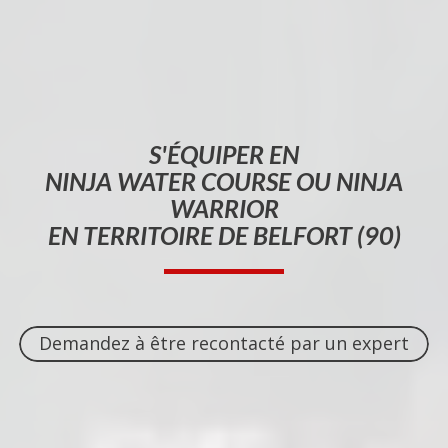
S'ÉQUIPER EN
NINJA WATER COURSE OU NINJA
WARRIOR
EN TERRITOIRE DE BELFORT (90)
Demandez à être recontacté par un expert