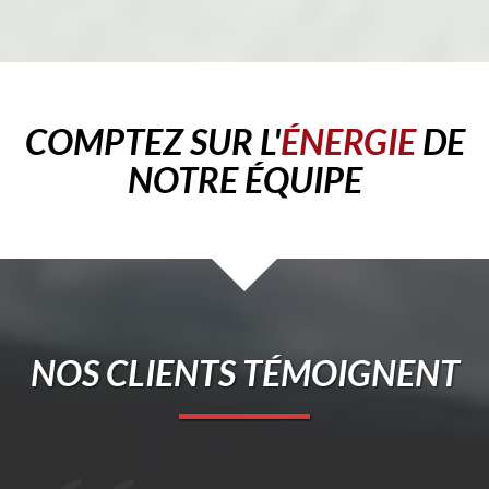
COMPTEZ SUR L'
ÉNERGIE
DE
NOTRE ÉQUIPE
NOS CLIENTS TÉMOIGNENT