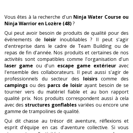
Vous êtes à la recherche d'un
Ninja Water Course ou
Ninja Warrior
en Lozère (48)
?
Qui peut avoir besoin de produits de qualité pour des
événements de
loisir
inoubliables ? Il peut s'agir
d'entreprise dans le cadre de Team Building ou de
repas de fin d'année. Nos produits et certaines de nos
activités sont compatibles comme l'organisation d'un
laser game
ou d'un
escape game extérieur
avec
l'ensemble des collaborateurs. Il peut aussi s'agir de
professionnels du secteur des
loisirs
comme des
campings
ou des
parcs de loisir
ayant besoin de se
tourner vers du matériel fiable et au bon rapport
qualité prix. Nos produits correspondent aussi à cela
avec des
structures gonflables
variées ou encore une
gamme de trampolines de qualité.
Qui dit chasse au trésor dit aventure, réflexions et
esprit d'équipe en cas d'aventure collective. Si vous