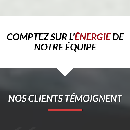
COMPTEZ SUR L'
ÉNERGIE
DE
NOTRE ÉQUIPE
NOS CLIENTS TÉMOIGNENT