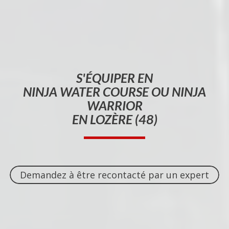
S'ÉQUIPER EN
NINJA WATER COURSE OU NINJA
WARRIOR
EN LOZÈRE (48)
Demandez à être recontacté par un expert