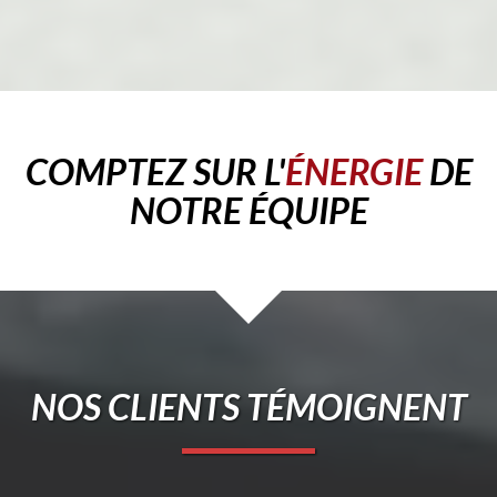
COMPTEZ SUR L'
INNOVATION
DE NOTRE
ÉQUIPE
NOS CLIENTS TÉMOIGNENT