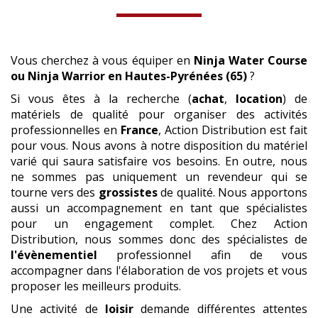
EN HAUTES-PYRÉNÉES (65)
Vous cherchez à vous équiper en
Ninja Water Course
ou Ninja Warrior
en Hautes-Pyrénées (65)
?
Si vous êtes à la recherche (
achat
,
location
) de
matériels de qualité pour organiser des activités
professionnelles en
France
, Action Distribution est fait
pour vous. Nous avons à notre disposition du matériel
varié qui saura satisfaire vos besoins. En outre, nous
ne sommes pas uniquement un revendeur qui se
tourne vers des
grossistes
de qualité. Nous apportons
aussi un accompagnement en tant que spécialistes
pour un engagement complet. Chez Action
Distribution, nous sommes donc des spécialistes de
l'évènementiel
professionnel afin de vous
accompagner dans l'élaboration de vos projets et vous
proposer les meilleurs produits.