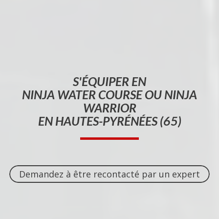
S'ÉQUIPER EN
NINJA WATER COURSE OU NINJA
WARRIOR
EN HAUTES-PYRÉNÉES (65)
Demandez à être recontacté par un expert