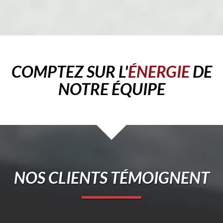
COMPTEZ SUR L'
ÉNERGIE
DE
NOTRE ÉQUIPE
NOS CLIENTS TÉMOIGNENT