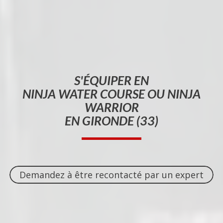
S'ÉQUIPER EN
NINJA WATER COURSE OU NINJA
WARRIOR
EN GIRONDE (33)
Demandez à être recontacté par un expert