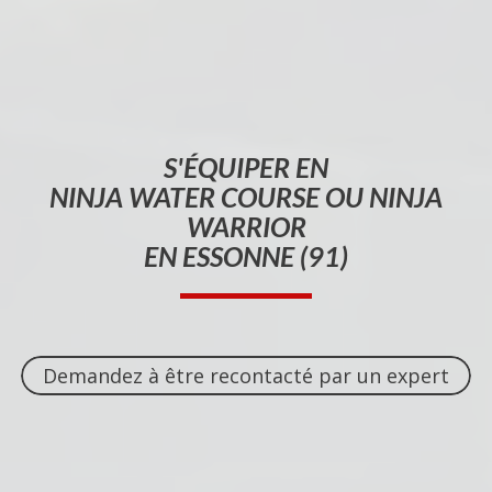
S'ÉQUIPER EN
NINJA WATER COURSE OU NINJA
WARRIOR
EN ESSONNE (91)
Demandez à être recontacté par un expert