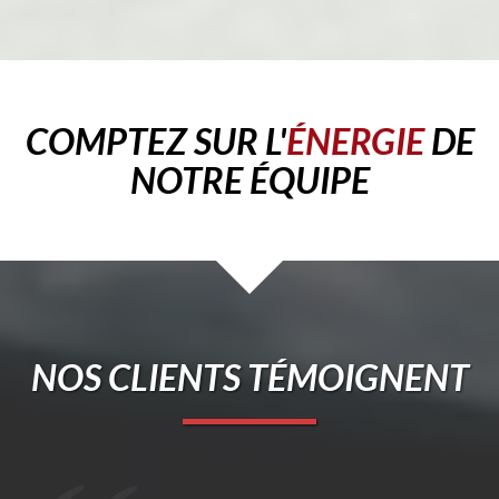
COMPTEZ SUR L'
ÉNERGIE
DE
NOTRE ÉQUIPE
NOS CLIENTS TÉMOIGNENT