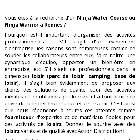
Vous êtes à la recherche d'un
Ninja Water Course ou
Ninja Warrior
à Rennes
?
Pourquoi est-il important d'organiser des activités
professionnelles ? S'il s'agit d'un événement
d'entreprise, les raisons sont nombreuses comme de
souder les collaborateurs entre eux, faire naître une
dynamique d'équipe, apporter un bien-être en
entreprise, etc. S'il s'agit de professionnels dans la
dimension
loisir
(
parc de loisir
,
camping
,
base de
loisir
), il s'agit bien évidemment de proposer aux
clients des solutions de qualité pour des activités
inédites et inoubliables qui donneront à tout le monde
envie de retenter leur chance et de revenir. C'est ainsi
que nous répondons à toutes ces attentes comme
fournisseur
d'expertise et de matériaux fiables pour
des activités de
loisirs
. Donnez le sourire avec des
loisirs
variés et de qualité avec Action Distribution !