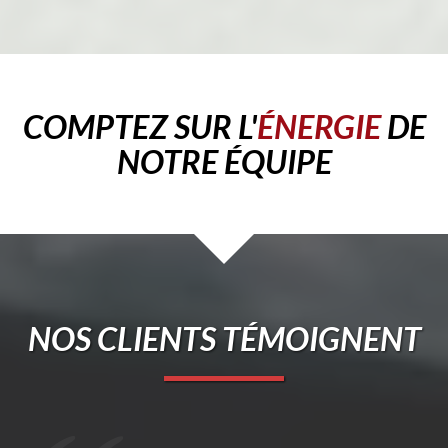
COMPTEZ SUR L'
ÉNERGIE
DE
NOTRE ÉQUIPE
NOS CLIENTS TÉMOIGNENT