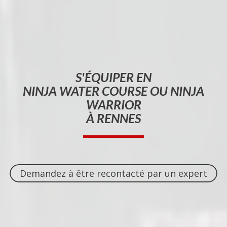
S'ÉQUIPER EN
NINJA WATER COURSE OU NINJA
WARRIOR
À RENNES
Demandez à être recontacté par un expert