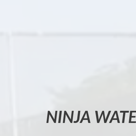
NINJA WAT