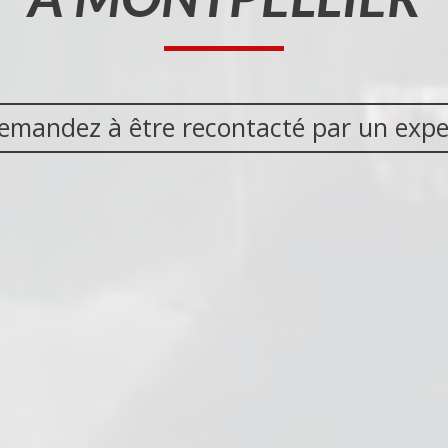
emandez à être recontacté par un expe