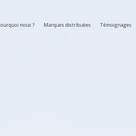
ourquoi nous ?
Marques distribuées
Témoignages