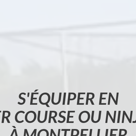
S'ÉQUIPER EN
ER COURSE OU NIN
À MONTPELLIER