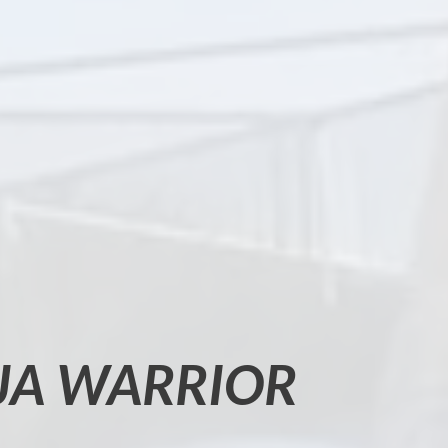
JA WARRIOR