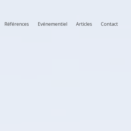
Références
Evénementiel
Articles
Contact