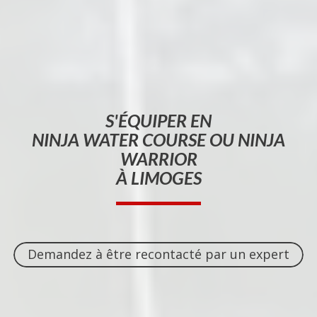
S'ÉQUIPER EN
NINJA WATER COURSE OU NINJA
WARRIOR
À LIMOGES
Demandez à être recontacté par un expert