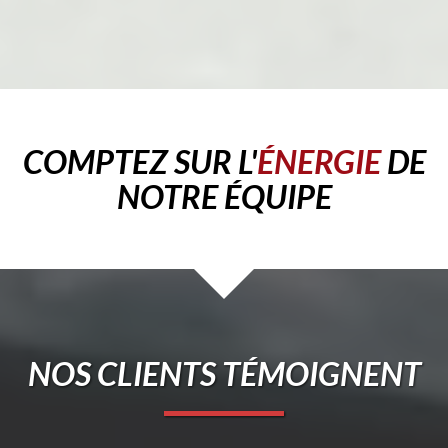
COMPTEZ SUR L'
ÉNERGIE
DE
NOTRE ÉQUIPE
NOS CLIENTS TÉMOIGNENT