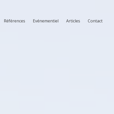
Références
Evénementiel
Articles
Contact