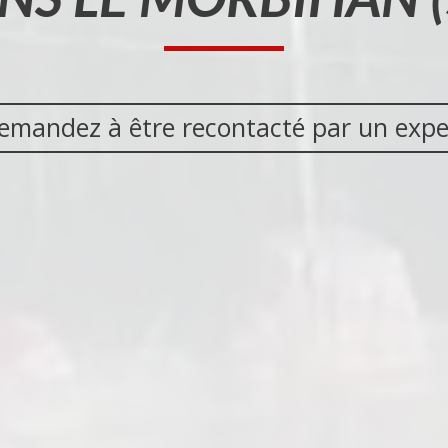
emandez à être recontacté par un expe