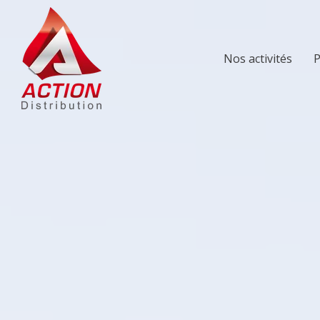
Nos activités
P