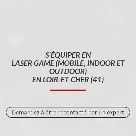
S'ÉQUIPER EN
LASER GAME (MOBILE, INDOOR ET
OUTDOOR)
EN LOIR-ET-CHER (41)
Demandez à être recontacté par un expert