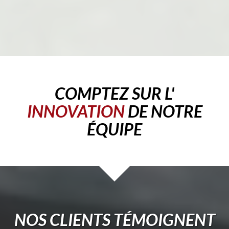
COMPTEZ SUR L'
INNOVATION
DE NOTRE
ÉQUIPE
NOS CLIENTS TÉMOIGNENT