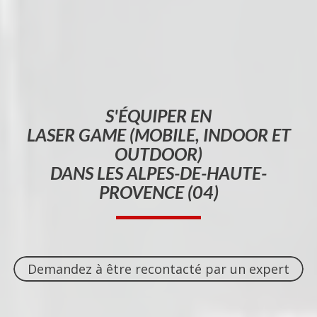
S'ÉQUIPER EN
LASER GAME (MOBILE, INDOOR ET
OUTDOOR)
DANS LES ALPES-DE-HAUTE-
PROVENCE (04)
Demandez à être recontacté par un expert