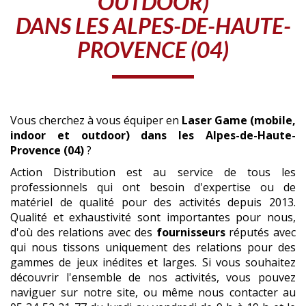
OUTDOOR)
DANS LES ALPES-DE-HAUTE-
PROVENCE (04)
Vous cherchez à vous équiper en
Laser Game (mobile,
indoor et outdoor)
dans les Alpes-de-Haute-
Provence (04)
?
Action Distribution est au service de tous les
professionnels qui ont besoin d'expertise ou de
matériel de qualité pour des activités depuis 2013.
Qualité et exhaustivité sont importantes pour nous,
d'où des relations avec des
fournisseurs
réputés avec
qui nous tissons uniquement des relations pour des
gammes de jeux inédites et larges. Si vous souhaitez
découvrir l'ensemble de nos activités, vous pouvez
naviguer sur notre site, ou même nous contacter au