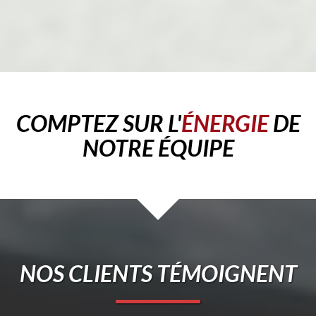
COMPTEZ SUR L'
ÉNERGIE
DE
NOTRE ÉQUIPE
NOS CLIENTS TÉMOIGNENT