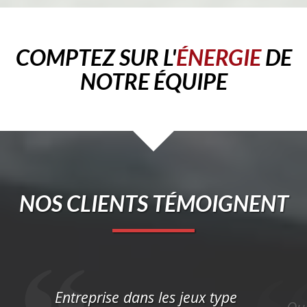
COMPTEZ SUR L'
ÉNERGIE
DE
NOTRE ÉQUIPE
NOS CLIENTS TÉMOIGNENT
Entreprise dans les jeux type