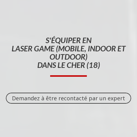
S'ÉQUIPER EN
LASER GAME (MOBILE, INDOOR ET
OUTDOOR)
DANS LE CHER (18)
Demandez à être recontacté par un expert