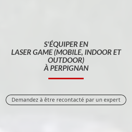
S'ÉQUIPER EN
LASER GAME (MOBILE, INDOOR ET
OUTDOOR)
À PERPIGNAN
Demandez à être recontacté par un expert