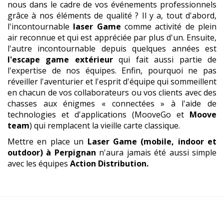
nous dans le cadre de vos événements professionnels
grâce à nos éléments de qualité ? Il y a, tout d'abord,
l'incontournable
laser Game
comme activité de plein
air reconnue et qui est appréciée par plus d'un. Ensuite,
l'autre incontournable depuis quelques années est
l'escape game extérieur
qui fait aussi partie de
l'expertise de nos équipes. Enfin, pourquoi ne pas
réveiller l'aventurier et l'esprit d'équipe qui sommeillent
en chacun de vos collaborateurs ou vos clients avec des
chasses aux énigmes « connectées » à l'aide de
technologies et d'applications (MooveGo et
Moove
team
) qui remplacent la vieille carte classique.
Mettre en place un
Laser Game (mobile, indoor et
outdoor)
à Perpignan
n'aura jamais été aussi simple
avec les équipes
Action Distribution.