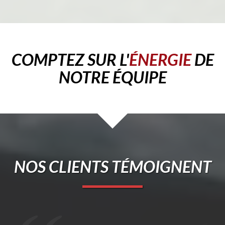
COMPTEZ SUR L'
ÉNERGIE
DE
NOTRE ÉQUIPE
NOS CLIENTS TÉMOIGNENT