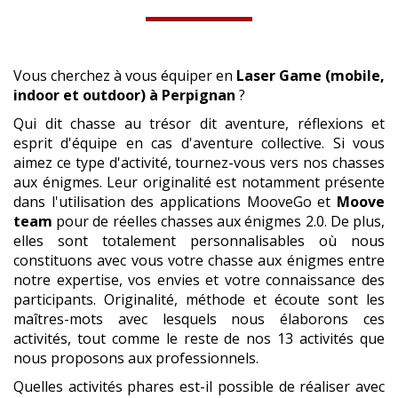
Vous cherchez à vous équiper en
Laser Game (mobile,
indoor et outdoor)
à Perpignan
?
Qui dit chasse au trésor dit aventure, réflexions et
esprit d'équipe en cas d'aventure collective. Si vous
aimez ce type d'activité, tournez-vous vers nos chasses
aux énigmes. Leur originalité est notamment présente
dans l'utilisation des applications MooveGo et
Moove
team
pour de réelles chasses aux énigmes 2.0. De plus,
elles sont totalement personnalisables où nous
constituons avec vous votre chasse aux énigmes entre
notre expertise, vos envies et votre connaissance des
participants. Originalité, méthode et écoute sont les
maîtres-mots avec lesquels nous élaborons ces
activités, tout comme le reste de nos 13 activités que
nous proposons aux professionnels.
Quelles activités phares est-il possible de réaliser avec