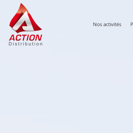
Nos activités
P