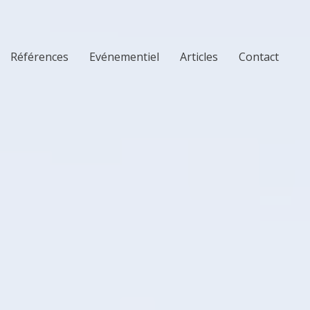
Références
Evénementiel
Articles
Contact