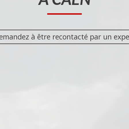
emandez à être recontacté par un expe