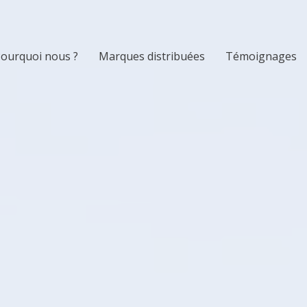
ourquoi nous ?
Marques distribuées
Témoignages