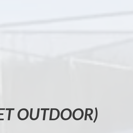
 ET OUTDOOR)