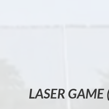
LASER GAME 