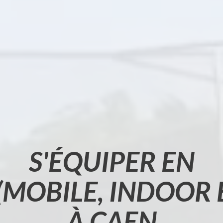
S'ÉQUIPER EN
(MOBILE, INDOOR
À CAEN