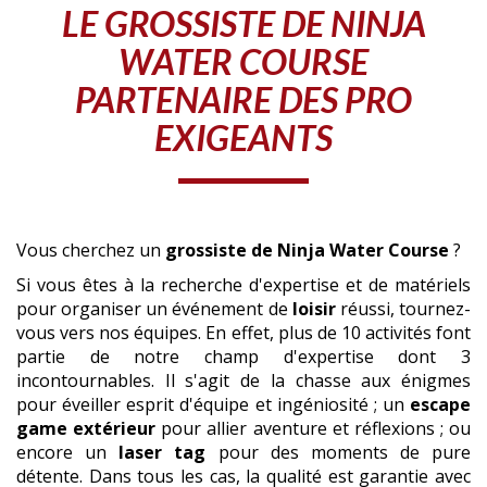
LE
GROSSISTE
DE NINJA
WATER COURSE
PARTENAIRE DES PRO
EXIGEANTS
Vous cherchez un
grossiste
de Ninja Water Course
?
Si vous êtes à la recherche d'expertise et de matériels
pour organiser un événement de
loisir
réussi, tournez-
vous vers nos équipes. En effet, plus de 10 activités font
partie de notre champ d'expertise dont 3
incontournables. Il s'agit de la chasse aux énigmes
pour éveiller esprit d'équipe et ingéniosité ; un
escape
game extérieur
pour allier aventure et réflexions ; ou
encore un
laser tag
pour des moments de pure
détente. Dans tous les cas, la qualité est garantie avec