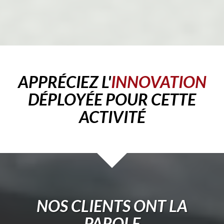
APPRÉCIEZ L'
INNOVATION
DÉPLOYÉE POUR CETTE
ACTIVITÉ
NOS CLIENTS ONT LA
PAROLE