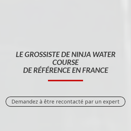
LE
GROSSISTE
DE NINJA WATER
COURSE
DE RÉFÉRENCE EN FRANCE
Demandez à être recontacté par un expert