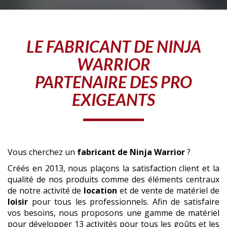
LE
FABRICANT
DE NINJA
WARRIOR
PARTENAIRE DES PRO
EXIGEANTS
Vous cherchez un
fabricant
de Ninja Warrior
?
Créés en 2013, nous plaçons la satisfaction client et la
qualité de nos produits comme des éléments centraux
de notre activité de
location
et de vente de matériel de
loisir
pour tous les professionnels. Afin de satisfaire
vos besoins, nous proposons une gamme de matériel
pour développer 13 activités pour tous les goûts et les