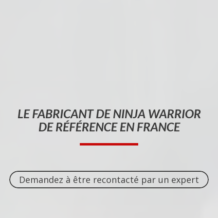
LE
FABRICANT
DE NINJA WARRIOR
DE RÉFÉRENCE EN FRANCE
Demandez à être recontacté par un expert