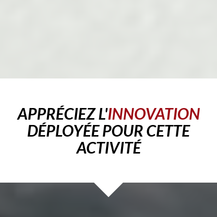
APPRÉCIEZ L'
INNOVATION
DÉPLOYÉE POUR CETTE
ACTIVITÉ