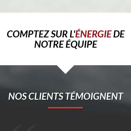
COMPTEZ SUR L'
ÉNERGIE
DE
NOTRE ÉQUIPE
NOS CLIENTS TÉMOIGNENT