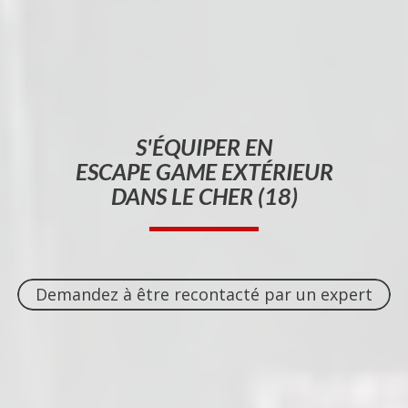
S'ÉQUIPER EN
ESCAPE GAME EXTÉRIEUR
DANS LE CHER (18)
Demandez à être recontacté par un expert