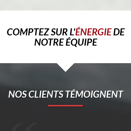
COMPTEZ SUR L'
ÉNERGIE
DE
NOTRE ÉQUIPE
NOS CLIENTS TÉMOIGNENT