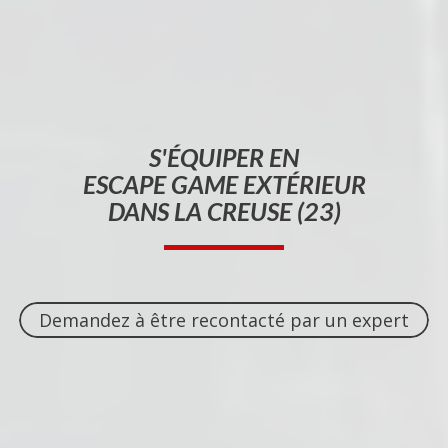
S'ÉQUIPER EN
ESCAPE GAME EXTÉRIEUR
DANS LA CREUSE (23)
Demandez à être recontacté par un expert