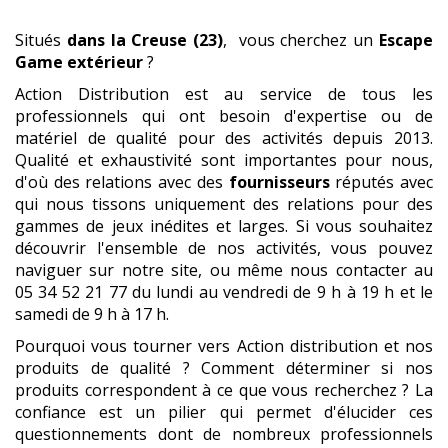
Situés
dans la Creuse (23)
, vous cherchez un
Escape
Game extérieur
?
Action Distribution est au service de tous les
professionnels qui ont besoin d'expertise ou de
matériel de qualité pour des activités depuis 2013.
Qualité et exhaustivité sont importantes pour nous,
d'où des relations avec des
fournisseurs
réputés avec
qui nous tissons uniquement des relations pour des
gammes de jeux inédites et larges. Si vous souhaitez
découvrir l'ensemble de nos activités, vous pouvez
naviguer sur notre site, ou même nous contacter au
05 34 52 21 77 du lundi au vendredi de 9 h à 19 h et le
samedi de 9 h à 17 h.
Pourquoi vous tourner vers Action distribution et nos
produits de qualité ? Comment déterminer si nos
produits correspondent à ce que vous recherchez ? La
confiance est un pilier qui permet d'élucider ces
questionnements dont de nombreux professionnels