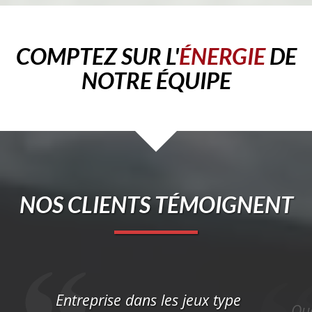
COMPTEZ SUR L'
ÉNERGIE
DE
NOTRE ÉQUIPE
NOS CLIENTS TÉMOIGNENT
Entreprise dans les jeux type
Que