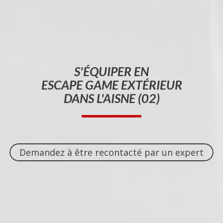
S'ÉQUIPER EN
ESCAPE GAME EXTÉRIEUR
DANS L'AISNE (02)
Demandez à être recontacté par un expert