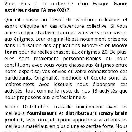
Vous êtes à la recherche d'un
Escape Game
extérieur
dans l'Aisne (02)
?
Qui dit chasse au trésor dit aventure, réflexions et
esprit d'équipe en cas d'aventure collective. Si vous
aimez ce type d'activité, tournez-vous vers nos chasses
aux énigmes. Leur originalité est notamment présente
dans l'utilisation des applications MooveGo et
Moove
team
pour de réelles chasses aux énigmes 2.0. De plus,
elles sont totalement personnalisables où nous
constituons avec vous votre chasse aux énigmes entre
notre expertise, vos envies et votre connaissance des
participants. Originalité, méthode et écoute sont les
maîtres-mots avec lesquels nous élaborons ces
activités, tout comme le reste de nos 13 activités que
nous proposons aux professionnels.
Action Distribution travaille uniquement avec les
meilleurs
fournisseurs
et
distributeurs
(
crazy brain
product
, laserforce, etc.) pour apporter à ses clients les
meilleurs matériaux en plus d'une expertise forte. Nous