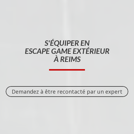
S'ÉQUIPER EN
ESCAPE GAME EXTÉRIEUR
À REIMS
Demandez à être recontacté par un expert