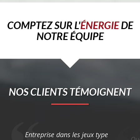
COMPTEZ SUR L'
ÉNERGIE
DE
NOTRE ÉQUIPE
NOS CLIENTS TÉMOIGNENT
Entreprise dans les jeux type
Que