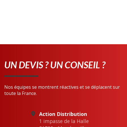
UN DEVIS ? UN CONSEIL ?
Nos équipes se montrent réactives et se déplacent sur
toute la France.
Action Distribution
1 impasse de la Halle