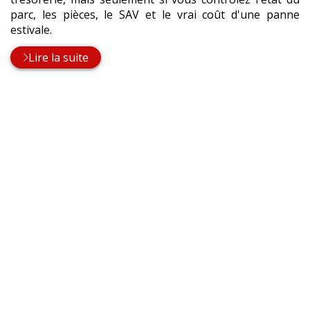
parc, les pièces, le SAV et le vrai coût d'une panne
estivale.
Lire la suite