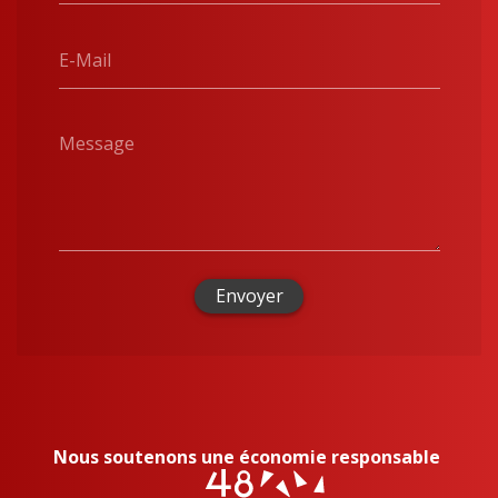
E-Mail
Message
Envoyer
Nous soutenons une économie responsable