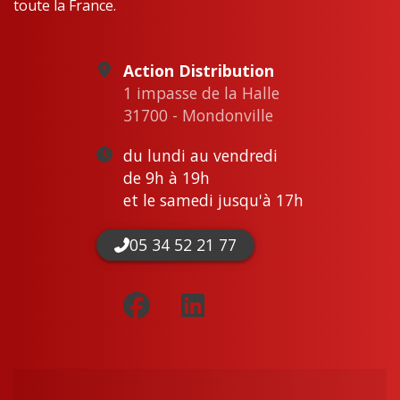
toute la France.
Action Distribution
1 impasse de la Halle
31700 - Mondonville
du lundi au vendredi
de 9h à 19h
et le samedi jusqu'à 17h
05 34 52 21 77