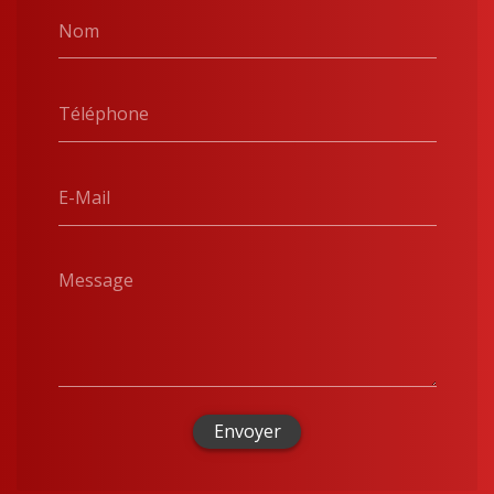
Nom
Téléphone
E-Mail
Message
Envoyer