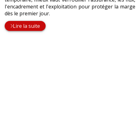
l'encadrement et l'exploitation pour protéger la marge
dès le premier jour.
Lire la suite