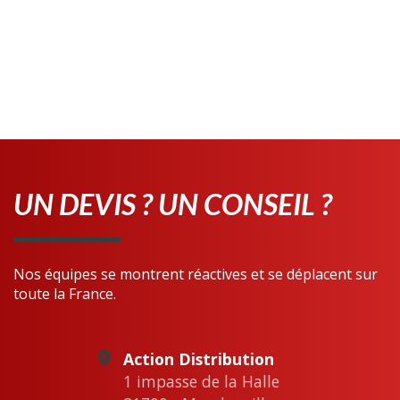
UN DEVIS ? UN CONSEIL ?
Nos équipes se montrent réactives et se déplacent sur
toute la France.
Action Distribution
1 impasse de la Halle