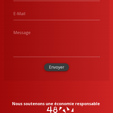
E-Mail
Message
Envoyer
Nous soutenons une économie responsable