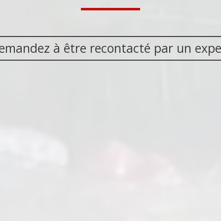
emandez à être recontacté par un expe