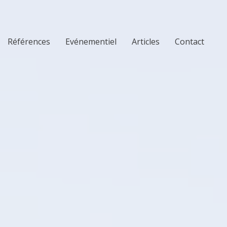
Références
Evénementiel
Articles
Contact