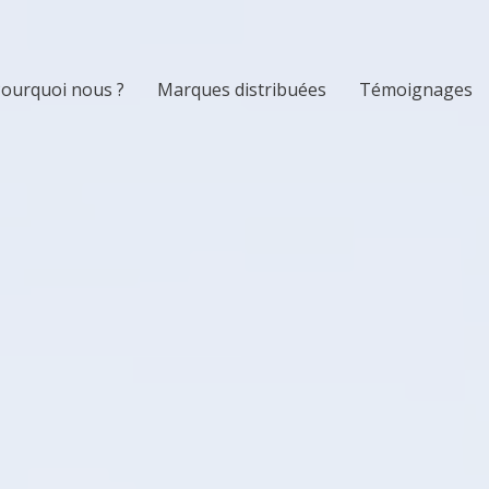
ourquoi nous ?
Marques distribuées
Témoignages