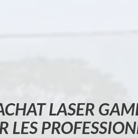
ACHAT
LASER GAM
R LES PROFESSION