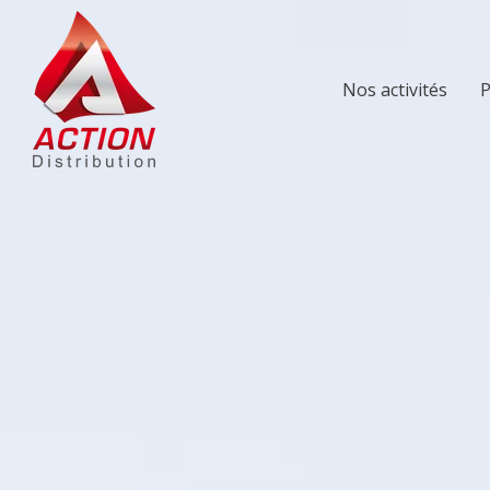
Nos activités
P